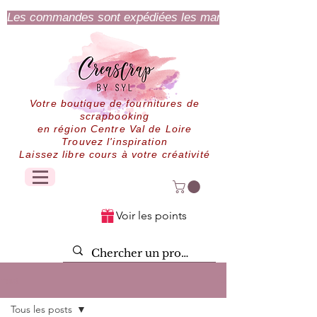
Les commandes sont expédiées les mardi et jeudi.
Votre boutique de fournitures de
scrapbooking
en région Centre Val de Loire
Trouvez l'inspiration
Laissez libre cours à votre créativité
Voir les points
Post
Tous les posts