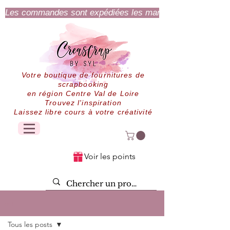
Les commandes sont expédiées les mardi et jeudi.
Votre boutique de fournitures de
scrapbooking
en région Centre Val de Loire
Trouvez l'inspiration
Laissez libre cours à votre créativité
Voir les points
Post
Tous les posts