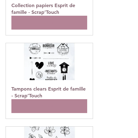
Collection papiers Esprit de 
famille - Scrap’Touch
Acheter
Tampons clears Esprit de famille 
- Scrap’Touch
Acheter