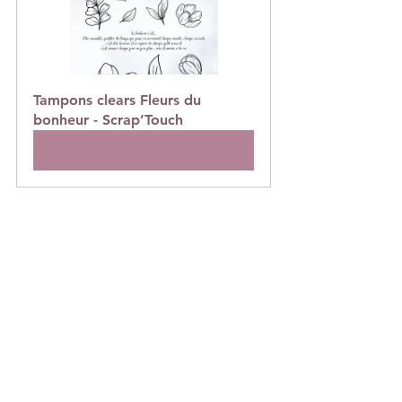
Tampons clears Fleurs du 
bonheur - Scrap’Touch
Acheter