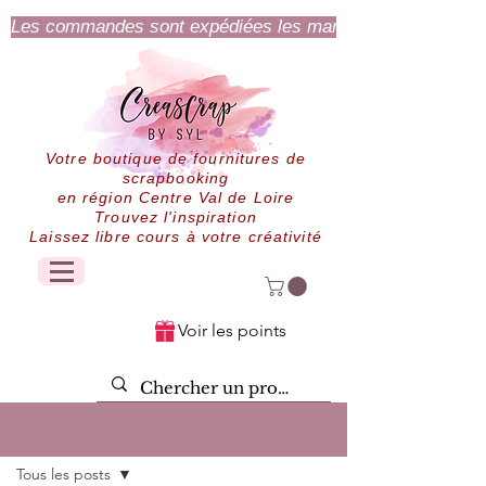
Les commandes sont expédiées les mardi et jeudi.
Votre boutique de fournitures de
scrapbooking
en région Centre Val de Loire
Trouvez l'inspiration
Laissez libre cours à votre créativité
Voir les points
Post
Tous les posts