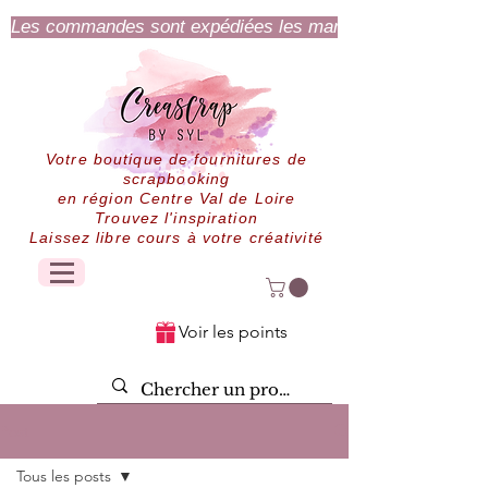
Les commandes sont expédiées les mardi et jeudi.
Votre boutique de fournitures de
scrapbooking
en région Centre Val de Loire
Trouvez l'inspiration
Laissez libre cours à votre créativité
Voir les points
Post
Tous les posts