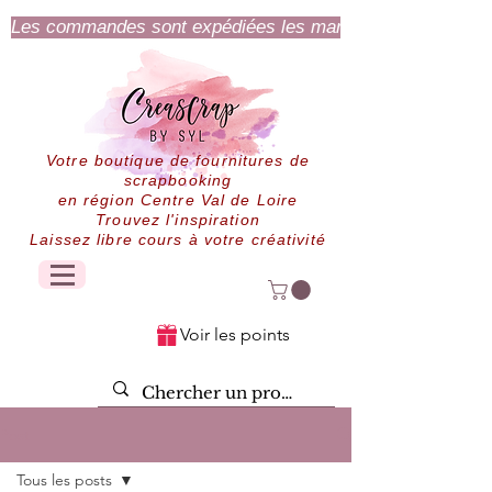
Les commandes sont expédiées les mardi et jeudi.
Votre boutique de fournitures de
scrapbooking
en région Centre Val de Loire
Trouvez l'inspiration
Laissez libre cours à votre créativité
Voir les points
Post
Tous les posts