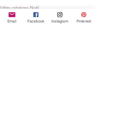
Idées créations Noël
Email
Facebook
Instagram
Pinterest
Voir tout
Posts similaires