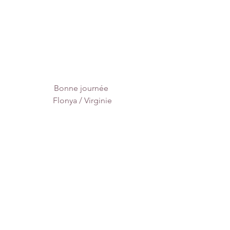
Bonne journée 
Flonya / Virginie