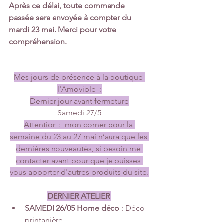
Après ce délai, toute commande 
passée sera envoyée à compter du 
mardi 23 mai. Merci pour votre 
compréhension.
Mes jours de présence à la boutique 
l'Amovible  :
Dernier jour avant fermeture
Samedi 27/5
Attention :  mon corner pour la 
semaine du 23 au 27 mai n’aura que les 
dernières nouveautés, si besoin me 
contacter avant pour que je puisses 
vous apporter d'autres produits du site.
DERNIER ATELIER 
SAMEDI 26/05 Home déco
 : Déco 
printanière 