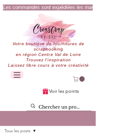
Les commandes sont expédiées les mardi et jeudi.
Votre boutique de fournitures de
scrapbooking
en région Centre Val de Loire
Trouvez l'inspiration
Laissez libre cours à votre créativité
Voir les points
Post
Tous les posts