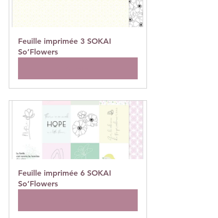
Feuille imprimée 3 SOKAI 
So’Flowers
Acheter
Feuille imprimée 6 SOKAI 
So’Flowers
Acheter