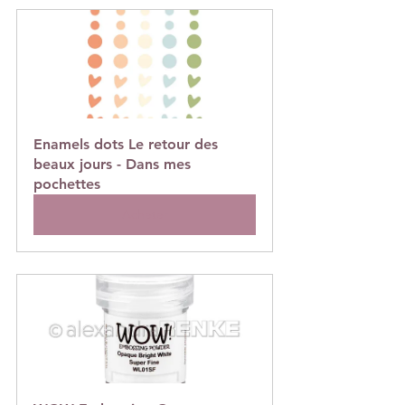
Enamels dots Le retour des 
beaux jours - Dans mes 
pochettes
Acheter