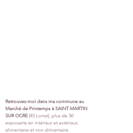
Retrouvez-moi dans ma commune au 
Marché de Printemps à SAINT MARTIN 
SUR OCRE
 (45 Loiret), plus de 30 
exposants en intérieur et extérieur, 
alimentaire et non alimentaire. 