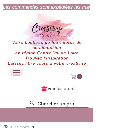
Les commandes sont expédiées les mardi et jeudi.
Votre boutique de fournitures de
scrapbooking
en région Centre Val de Loire
Trouvez l'inspiration
Laissez libre cours à votre créativité
Voir les points
Post
Tous les posts