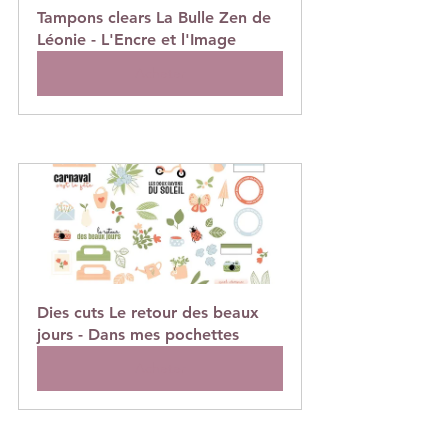
Tampons clears La Bulle Zen de 
Léonie - L'Encre et l'Image
Acheter
Dies cuts Le retour des beaux 
jours - Dans mes pochettes
Acheter