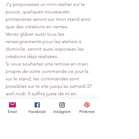
J’y proposerais un mini-atelier sur le 
pouce, quelques nouveautés 
printanières seront sur mon stand ainsi 
que des créations en ventes. 
Venez glâner aussi tous les 
renseignements pour les ateliers à 
domicile, seront aussi exposées les 
créations déjà réalisées.
Si vous souhaitez une remise en main 
propre de votre commande ce jour-là 
sur le stand, les commandes sont 
possibles sur le site jusqu’au samedi 27 
avril midi. Il suffira juste de m’en 
informer par message.
Email
Facebook
Instagram
Pinterest