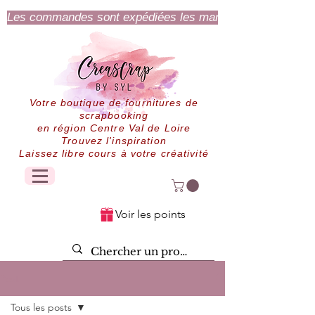
Les commandes sont expédiées les mardi et jeudi.
Votre boutique de fournitures de
scrapbooking
en région Centre Val de Loire
Trouvez l'inspiration
Laissez libre cours à votre créativité
Voir les points
Post
Tous les posts