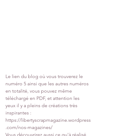
Le lien du blog où vous trouverez le 
numéro 5 ainsi que les autres numéros 
en totalité, vous pouvez même 
téléchargé en PDF, et attention les 
yeux il y a pleins de créations très 
inspirantes :
https://libertyscrapmagazine.wordpress
.com/nos-magazines/
Vous découvrirez aussi ce qu'à réalisé 