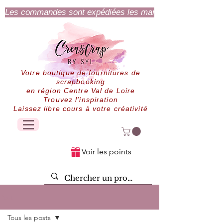
Les commandes sont expédiées les mardi et jeudi.
Votre boutique de fournitures de
scrapbooking
en région Centre Val de Loire
Trouvez l'inspiration
Laissez libre cours à votre créativité
Voir les points
Post
Tous les posts