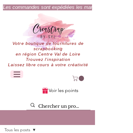
Les commandes sont expédiées les mardi et jeudi.
Votre boutique de fournitures de
scrapbooking
en région Centre Val de Loire
Trouvez l'inspiration
Laissez libre cours à votre créativité
Voir les points
Post
Tous les posts