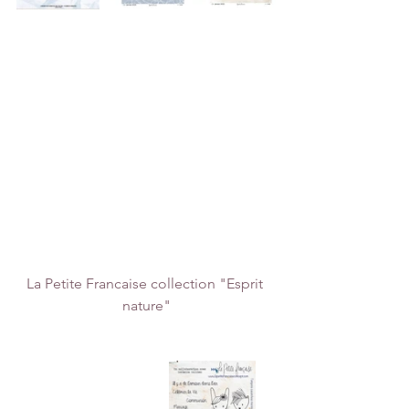
La Petite Francaise collection "Esprit 
nature"