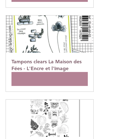
Tampons clears La Maison des 
Fées - L'Encre et l'Image
Acheter