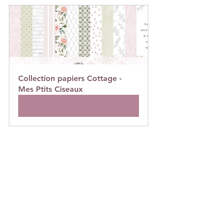
Collection papiers Cottage -
Mes Ptits Ciseaux
Acheter