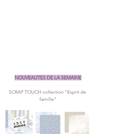
NOUVEAUTES DE LA SEMAINE
SCRAP TOUCH collection "Esprit de 
famille"