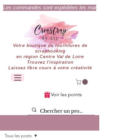
Les commandes sont expédiées les mardi et jeudi.
Votre boutique de fournitures de
scrapbooking
en région Centre Val de Loire
Trouvez l'inspiration
Laissez libre cours à votre créativité
Voir les points
Post
Tous les posts