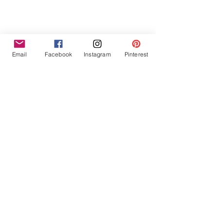
Email
Facebook
Instagram
Pinterest