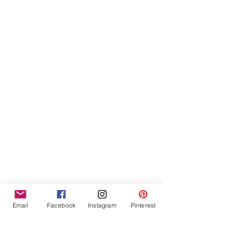
Email
Facebook
Instagram
Pinterest