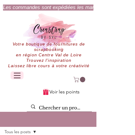
Les commandes sont expédiées les mardi et jeudi.
Votre boutique de fournitures de
scrapbooking
en région Centre Val de Loire
Trouvez l'inspiration
Laissez libre cours à votre créativité
Voir les points
Post
Tous les posts