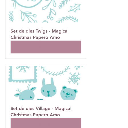
Set de dies Twigs - Magical 
Christmas Papero Amo
Acheter
Set de dies Village - Magical 
Christmas Papero Amo
Acheter