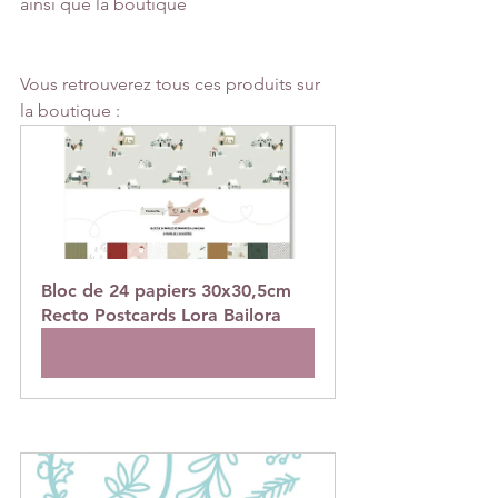
ainsi que la boutique
Vous retrouverez tous ces produits sur 
la boutique :
Bloc de 24 papiers 30x30,5cm 
Recto Postcards Lora Bailora
Acheter