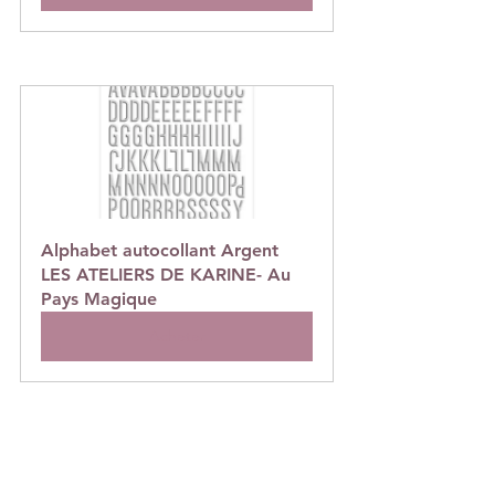
Alphabet autocollant Argent 
LES ATELIERS DE KARINE- Au 
Pays Magique
Acheter