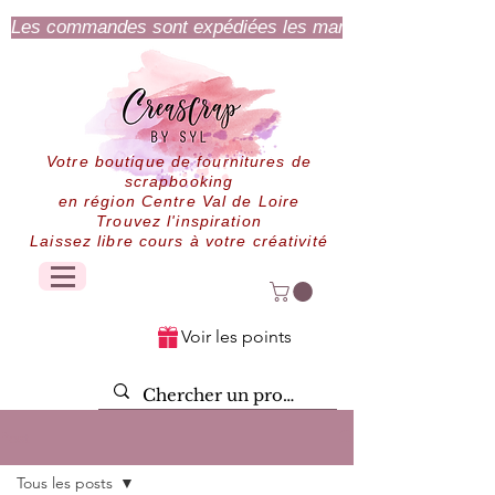
Les commandes sont expédiées les mardi et jeudi.
Votre boutique de fournitures de
scrapbooking
en région Centre Val de Loire
Trouvez l'inspiration
Laissez libre cours à votre créativité
Voir les points
Post
Tous les posts