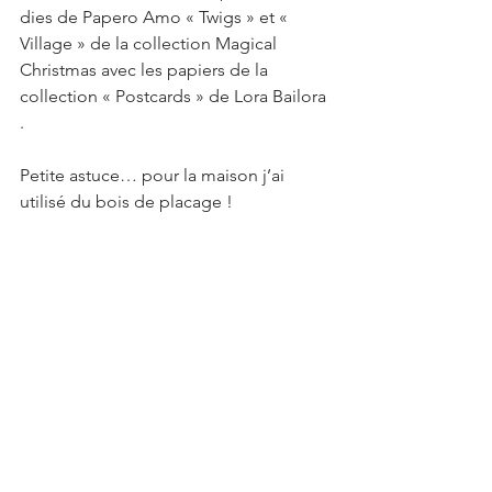
dies de Papero Amo « Twigs » et « 
Village » de la collection Magical 
Christmas avec les papiers de la 
collection « Postcards » de Lora Bailora 
.
Petite astuce… pour la maison j’ai 
utilisé du bois de placage !