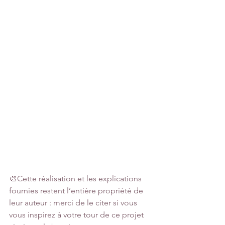
🎨Cette réalisation et les explications 
fournies restent l’entière propriété de 
leur auteur : merci de le citer si vous 
vous inspirez à votre tour de ce projet 