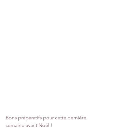
Bons préparatifs pour cette dernière 
semaine avant Noël !