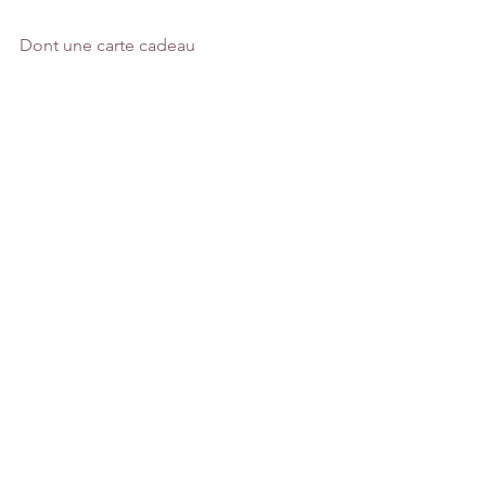
Dont une carte cadeau