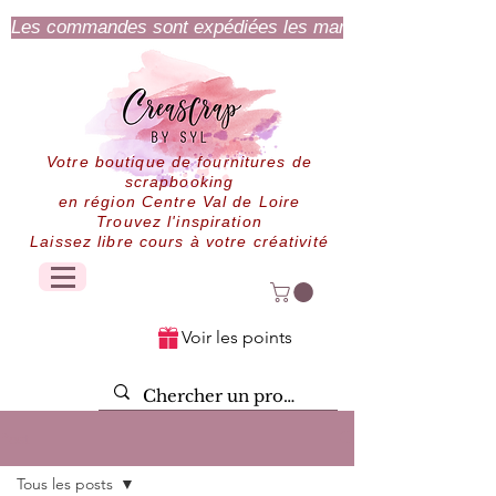
Les commandes sont expédiées les mardi et jeudi.
Votre boutique de fournitures de
scrapbooking
en région Centre Val de Loire
Trouvez l'inspiration
Laissez libre cours à votre créativité
Voir les points
Post
Tous les posts