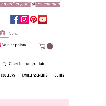
Connexion à mon compte
Voir les points
 COULEURS
EMBELLISSEMENTS
OUTILS