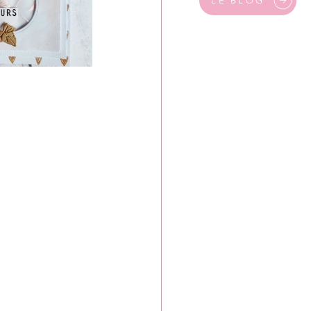
LE BLOG