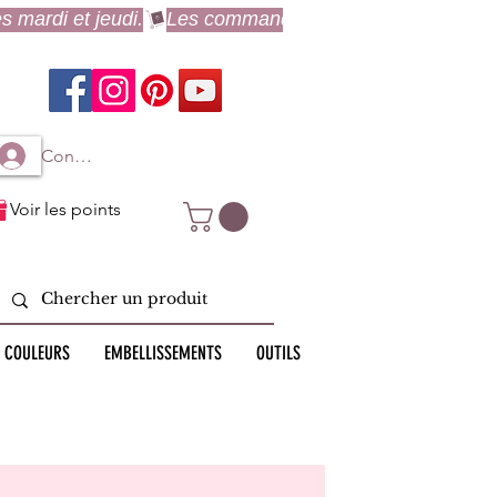
Connexion à mon compte
Voir les points
 COULEURS
EMBELLISSEMENTS
OUTILS