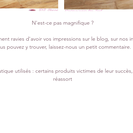
N'est-ce pas magnifique ?
ent ravies d'avoir vos impressions sur le blog, sur nos i
us pouvez y trouver, laissez-nous un petit commentaire.
tique utilisés : certains produits victimes de leur succès
réassort