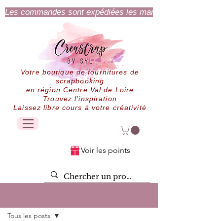
Les commandes sont expédiées les mardi et jeudi.
Votre boutique de fournitures de
scrapbooking
en région Centre Val de Loire
Trouvez l'inspiration
Laissez libre cours à votre créativité
Voir les points
Post
Tous les posts