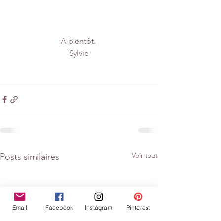
A bientôt. 
Sylvie
Voir tout
Posts similaires
Email
Facebook
Instagram
Pinterest