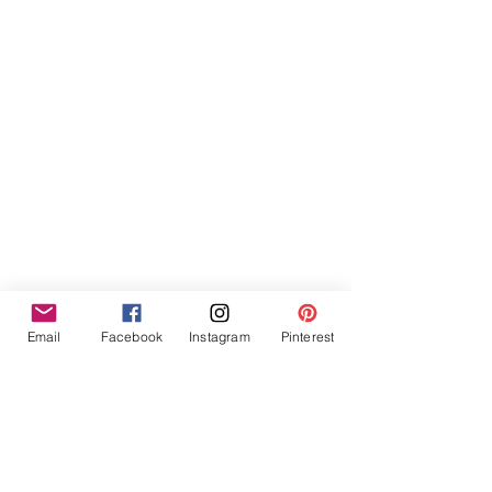
Email
Facebook
Instagram
Pinterest
Suivez-nous sur Facebook