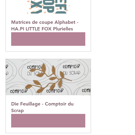
Matrices de coupe Alphabet -  
HA.PI LITTLE FOX Plurielles
Acheter
Die Feuillage - Comptoir du 
Scrap
Acheter