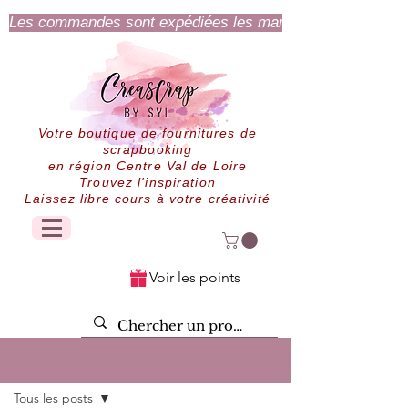
Les commandes sont expédiées les mardi et jeudi.
Votre boutique de fournitures de
scrapbooking
en région Centre Val de Loire
Trouvez l'inspiration
Laissez libre cours à votre créativité
Voir les points
Post
Tous les posts