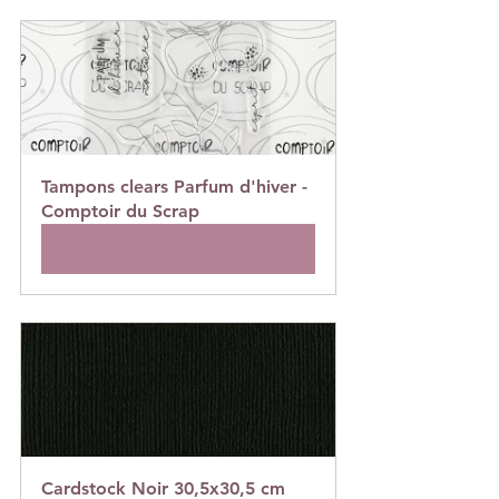
Tampons clears Parfum d'hiver - 
Comptoir du Scrap
Acheter
Cardstock Noir 30,5x30,5 cm 