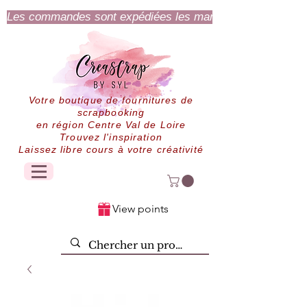
Les commandes sont expédiées les mardi et jeudi.
Votre boutique de fournitures de
scrapbooking
en région Centre Val de Loire
Trouvez l'inspiration
Laissez libre cours à votre créativité
View points