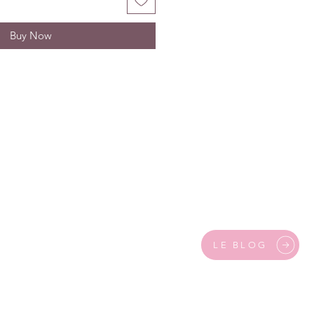
Buy Now
LE BLOG