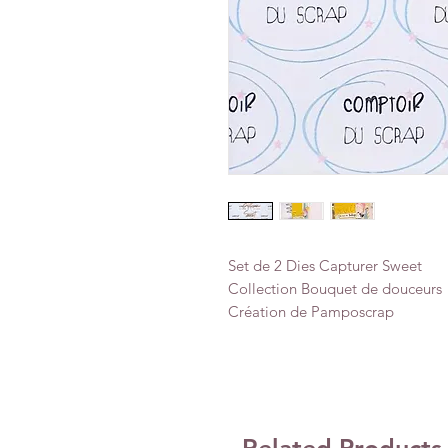
Set de 2 Dies Capturer Sweet
Collection Bouquet de douceurs
Création de Pamposcrap
Related Products