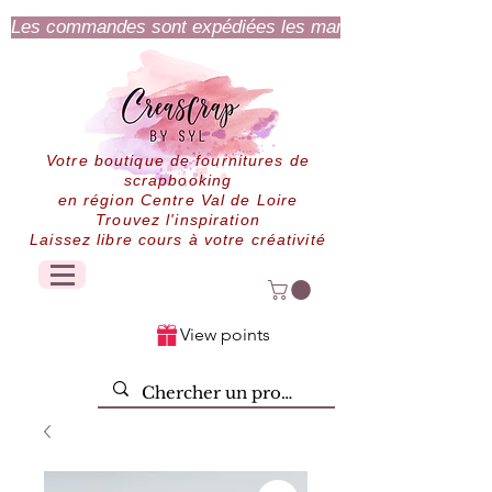
Les commandes sont expédiées les mardi et jeudi.
Votre boutique de fournitures de
scrapbooking
en région Centre Val de Loire
Trouvez l'inspiration
Laissez libre cours à votre créativité
View points