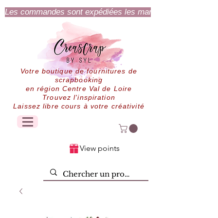
Les commandes sont expédiées les mardi et jeudi.
Votre boutique de fournitures de
scrapbooking
en région Centre Val de Loire
Trouvez l'inspiration
Laissez libre cours à votre créativité
View points