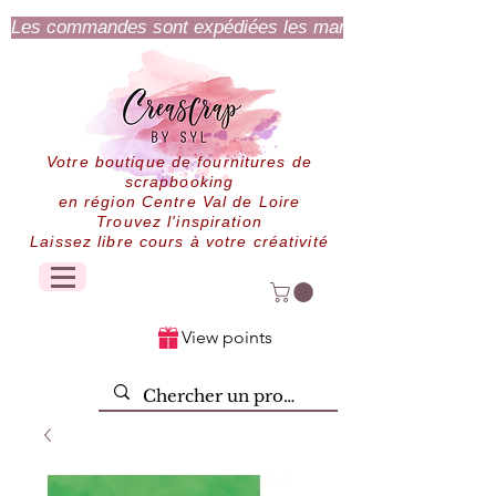
Les commandes sont expédiées les mardi et jeudi.
Votre boutique de fournitures de
scrapbooking
en région Centre Val de Loire
Trouvez l'inspiration
Laissez libre cours à votre créativité
View points