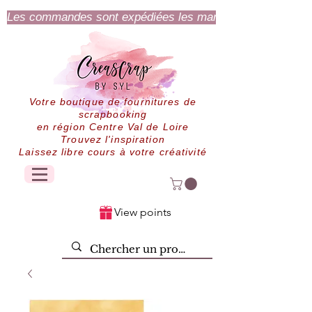
Les commandes sont expédiées les mardi et jeudi.
Votre boutique de fournitures de
scrapbooking
en région Centre Val de Loire
Trouvez l'inspiration
Laissez libre cours à votre créativité
View points