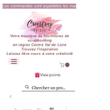
Les commandes sont expédiées les mardi et jeudi.
Votre boutique de fournitures de
scrapbooking
en région Centre Val de Loire
Trouvez l'inspiration
Laissez libre cours à votre créativité
View points