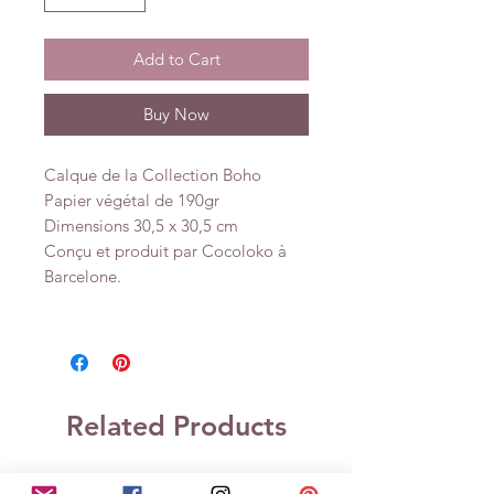
Add to Cart
Buy Now
Calque de la Collection Boho
Papier végétal de 190gr
Dimensions 30,5 x 30,5 cm
Conçu et produit par Cocoloko à
Barcelone.
Related Products