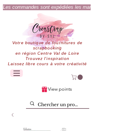
Les commandes sont expédiées les mardi et jeudi.
Votre boutique de fournitures de
scrapbooking
en région Centre Val de Loire
Trouvez l'inspiration
Laissez libre cours à votre créativité
View points