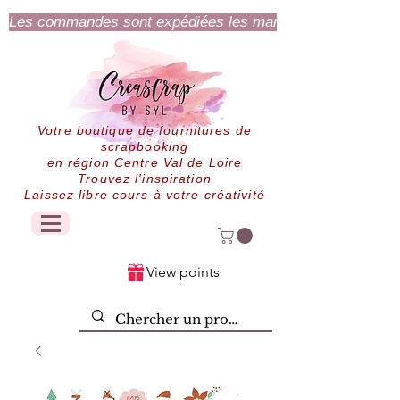
Les commandes sont expédiées les mardi et jeudi.
Votre boutique de fournitures de
scrapbooking
en région Centre Val de Loire
Trouvez l'inspiration
Laissez libre cours à votre créativité
View points