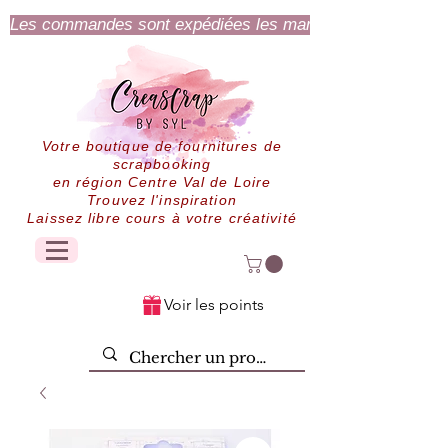
Les commandes sont expédiées les mardi et jeudi.
Votre boutique de fournitures de
scrapbooking
en région Centre Val de Loire
Trouvez l'inspiration
Laissez libre cours à votre créativité
Voir les points