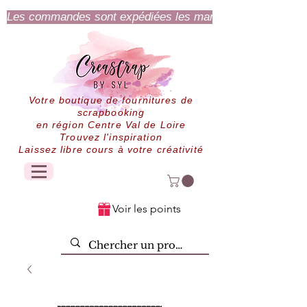
Les commandes sont expédiées les mardi et jeudi.
Votre boutique de fournitures de
scrapbooking
en région Centre Val de Loire
Trouvez l'inspiration
Laissez libre cours à votre créativité
Voir les points