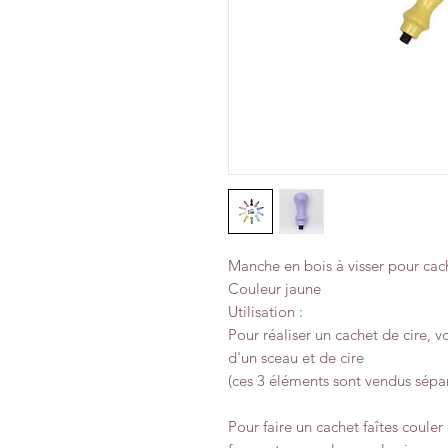
Manche en bois à visser pour cach
Couleur jaune
Utilisation :
Pour réaliser un cachet de cire, 
d'un sceau et de cire
(ces 3 éléments sont vendus sép
Pour faire un cachet faîtes couler 