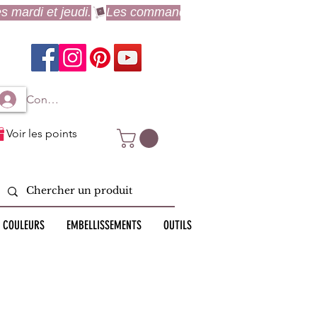
Connexion à mon compte
Voir les points
 COULEURS
EMBELLISSEMENTS
OUTILS