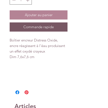
Ajouter au panier
Commande rapide
Boîtier encreur Distress Oxide,
encre réagissant à l'éau produisant
un effet oxydé crayeux
Dim 7,6x7,6 cm
Articles