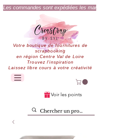
Les commandes sont expédiées les mardi et jeudi.
Votre boutique de fournitures de
scrapbooking
en région Centre Val de Loire
Trouvez l'inspiration
Laissez libre cours à votre créativité
Voir les points