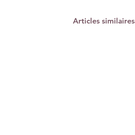
Articles similaires