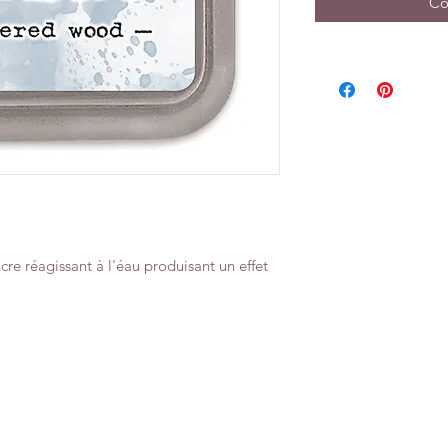
Co
cre réagissant à l'éau produisant un effet