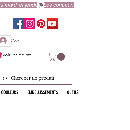
Connexion à mon compte
Voir les points
 COULEURS
EMBELLISSEMENTS
OUTILS