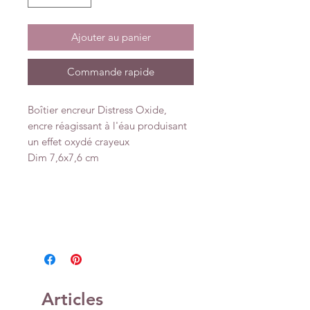
Ajouter au panier
Commande rapide
Boîtier encreur Distress Oxide,
encre réagissant à l'éau produisant
un effet oxydé crayeux
Dim 7,6x7,6 cm
Articles