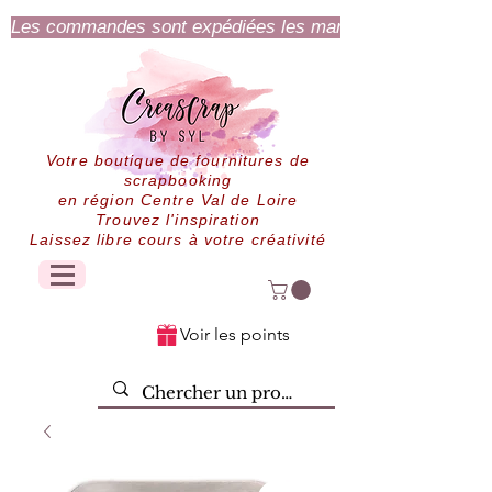
Les commandes sont expédiées les mardi et jeudi.
Votre boutique de fournitures de
scrapbooking
en région Centre Val de Loire
Trouvez l'inspiration
Laissez libre cours à votre créativité
Voir les points