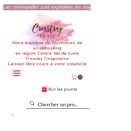
Les commandes sont expédiées les mardi et jeudi.
Votre boutique de fournitures de
scrapbooking
en région Centre Val de Loire
Trouvez l'inspiration
Laissez libre cours à votre créativité
Voir les points