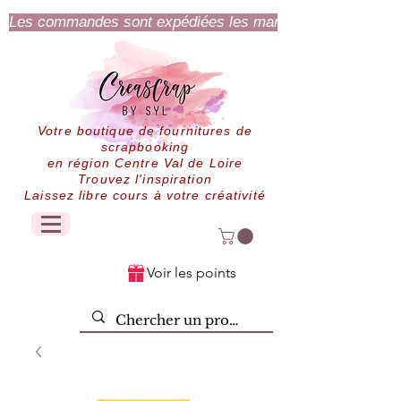
Les commandes sont expédiées les mardi et jeudi.
Votre boutique de fournitures de
scrapbooking
en région Centre Val de Loire
Trouvez l'inspiration
Laissez libre cours à votre créativité
Voir les points