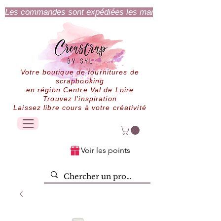
Les commandes sont expédiées les mardi et jeudi.
Votre boutique de fournitures de
scrapbooking
en région Centre Val de Loire
Trouvez l'inspiration
Laissez libre cours à votre créativité
Voir les points