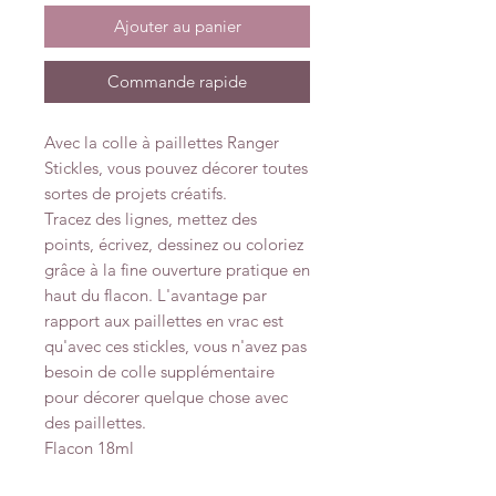
Ajouter au panier
Commande rapide
Avec la colle à paillettes Ranger
Stickles, vous pouvez décorer toutes
sortes de projets créatifs.
Tracez des lignes, mettez des
points, écrivez, dessinez ou coloriez
grâce à la fine ouverture pratique en
haut du flacon. L'avantage par
rapport aux paillettes en vrac est
qu'avec ces stickles, vous n'avez pas
besoin de colle supplémentaire
pour décorer quelque chose avec
des paillettes.
Flacon 18ml