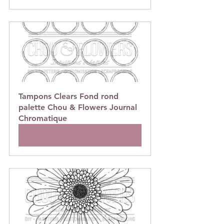
Tampons Clears Fond rond 
palette Chou & Flowers Journal 
Chromatique
Acheter