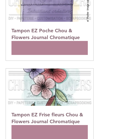
Tampon EZ Poche Chou & 
Flowers Journal Chromatique
Acheter
Tampon EZ Frise fleurs Chou & 
Flowers Journal Chromatique
Acheter