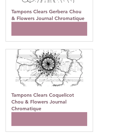
Tampons Clears Gerbera Chou 
& Flowers Journal Chromatique
Acheter
Tampons Clears Coquelicot 
Chou & Flowers Journal 
Chromatique
Acheter