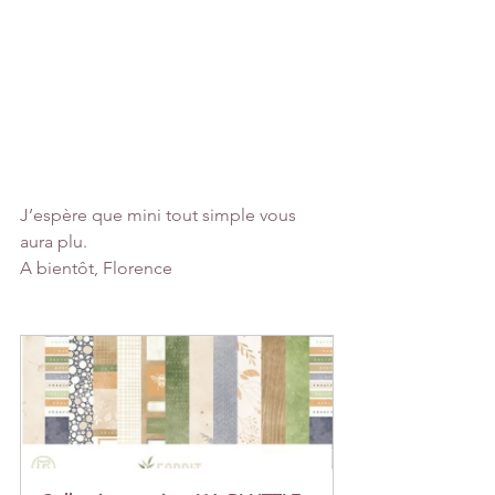
J’espère que mini tout simple vous 
aura plu.
A bientôt, Florence