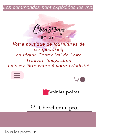
Les commandes sont expédiées les mardi et jeudi.
Votre boutique de fournitures de
scrapbooking
en région Centre Val de Loire
Trouvez l'inspiration
Laissez libre cours à votre créativité
Voir les points
Post
Tous les posts