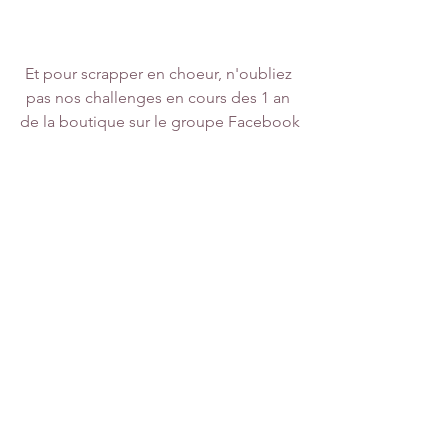
Et pour scrapper en choeur, n'oubliez 
pas nos challenges en cours des 1 an 
de la boutique sur le groupe Facebook