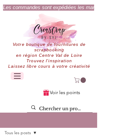
Les commandes sont expédiées les mardi et jeudi.
Votre boutique de fournitures de
scrapbooking
en région Centre Val de Loire
Trouvez l'inspiration
Laissez libre cours à votre créativité
Voir les points
Post
Tous les posts