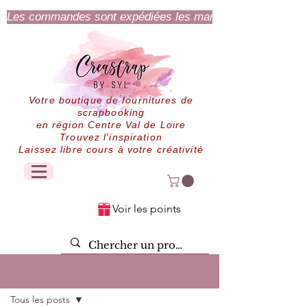
Les commandes sont expédiées les mardi et jeudi.
Votre boutique de fournitures de
scrapbooking
en région Centre Val de Loire
Trouvez l'inspiration
Laissez libre cours à votre créativité
Voir les points
Post
Tous les posts