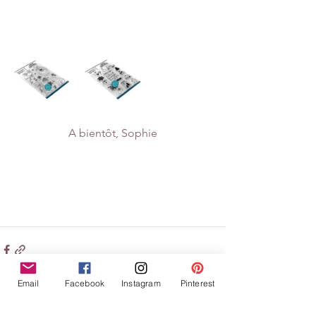
A bientôt, Sophie
Email
Facebook
Instagram
Pinterest