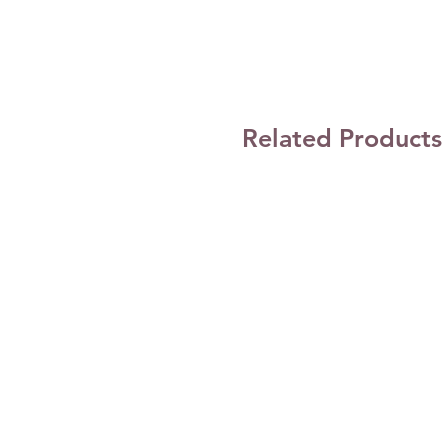
Related Products