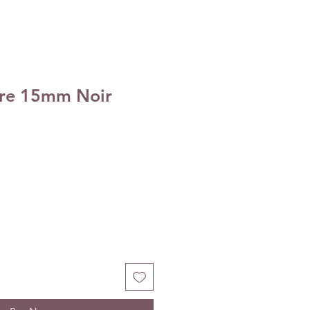
iure 15mm Noir