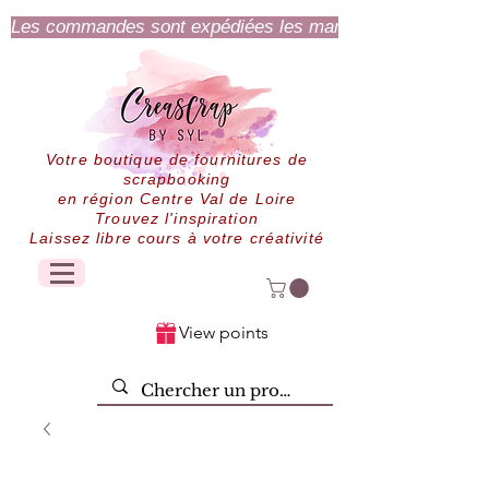
Les commandes sont expédiées les mardi et jeudi.
Votre boutique de fournitures de
scrapbooking
en région Centre Val de Loire
Trouvez l'inspiration
Laissez libre cours à votre créativité
View points