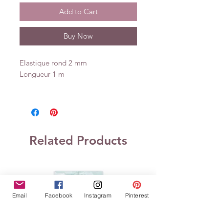
Add to Cart
Buy Now
Elastique rond 2 mm
Longueur 1 m
Related Products
Email
Facebook
Instagram
Pinterest