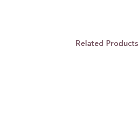
Related Products