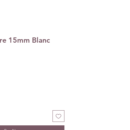
iure 15mm Blanc