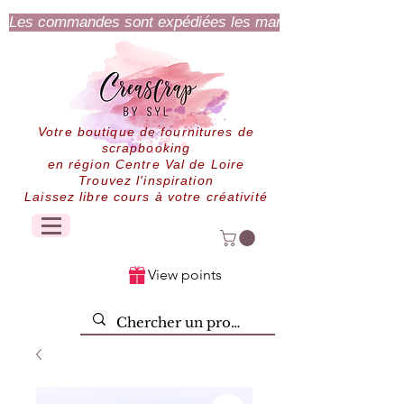
Les commandes sont expédiées les mardi et jeudi.
Votre boutique de fournitures de
scrapbooking
en région Centre Val de Loire
Trouvez l'inspiration
Laissez libre cours à votre créativité
View points