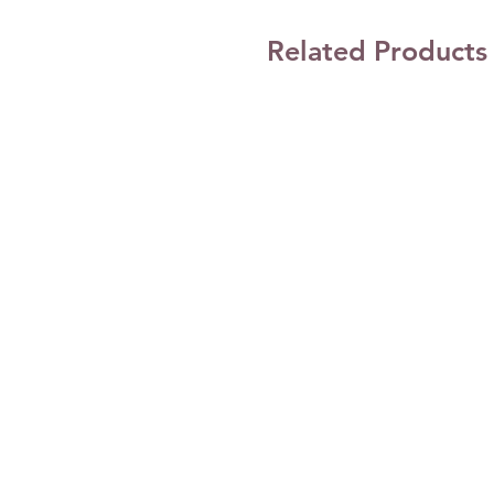
Related Products