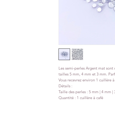
Les semi-perles Argent mat sont 
tailles 5 mm, 4 mm et 3 mm. Parfa
Vous recevrez environ 1 cuillère à
Détails :
Taille des perles : 5 mm | 4 mm 
Quantité : 1 cuillère à café