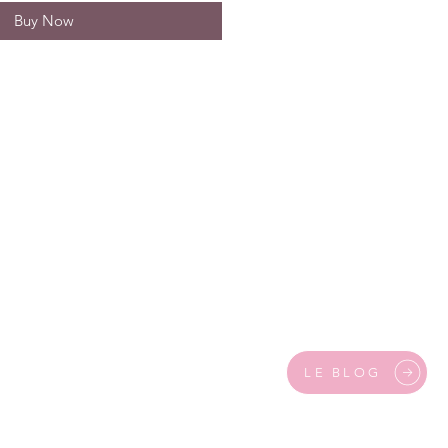
Buy Now
LE BLOG