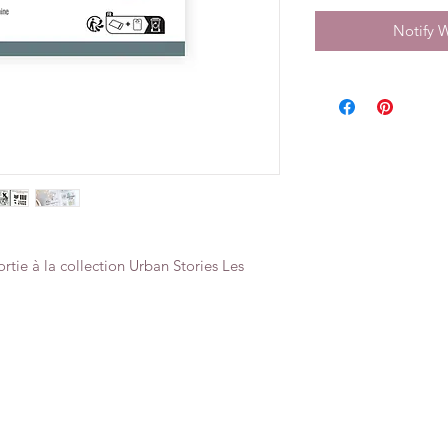
Notify 
rtie à la collection Urban Stories Les