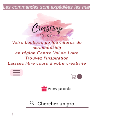
Les commandes sont expédiées les mardi et jeudi.
Votre boutique de fournitures de
scrapbooking
en région Centre Val de Loire
Trouvez l'inspiration
Laissez libre cours à votre créativité
View points