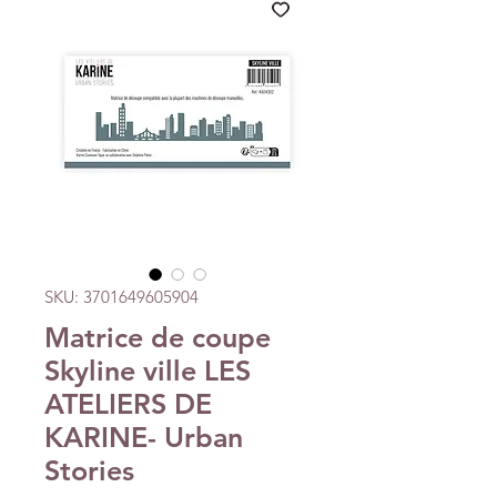
SKU: 3701649605904
Matrice de coupe
Skyline ville LES
ATELIERS DE
KARINE- Urban
Stories