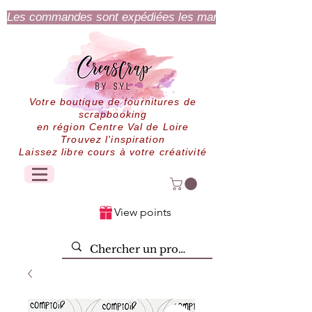
Les commandes sont expédiées les mardi et jeudi.
Votre boutique de fournitures de
scrapbooking
en région Centre Val de Loire
Trouvez l'inspiration
Laissez libre cours à votre créativité
View points