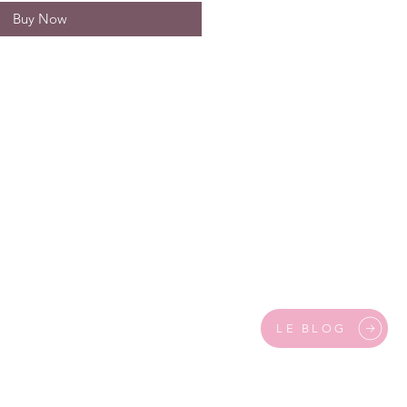
Buy Now
LE BLOG