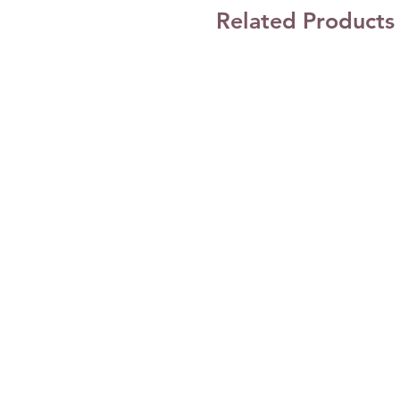
Related Products