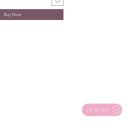
Buy Now
LE BLOG