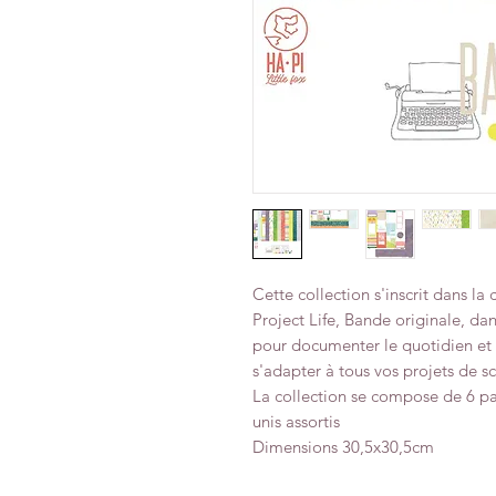
Cette collection s'inscrit dans la 
Project Life, Bande originale, d
pour documenter le quotidien et 
s'adapter à tous vos projets de s
La collection se compose de 6 pa
unis assortis
Dimensions 30,5x30,5cm