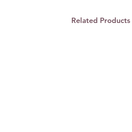
Related Products